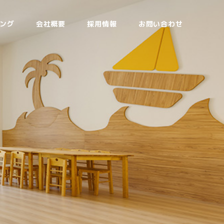
ング
会社概要
採用情報
お問い合わせ