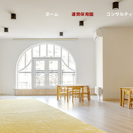
ホーム
運営保育園
コンサルティ