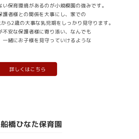
ない保育環境があるのが小規模園の強みです。
保護者様との関係を大事にし、家での
歳から2歳の大事な乳児期をしっかり見守ります。
が不安な保護者様に寄り添い、なんでも
、一緒にお子様を見守っていけるような
。
詳しくはこちら
東船橋ひなた保育園