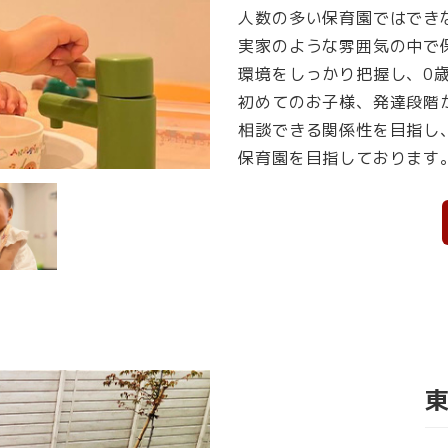
人数の多い保育園ではでき
実家のような雰囲気の中で
環境をしっかり把握し、0
初めてのお子様、発達段階
相談できる関係性を目指し
保育園を目指しております