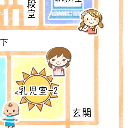
ング
会社概要
採用情報
お問い合わせ