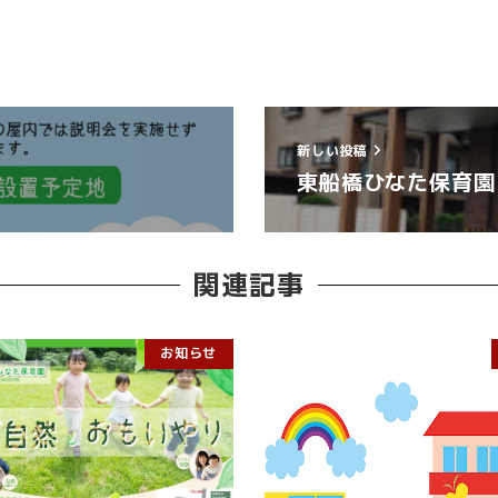
新しい投稿
東船橋ひなた保育園
関連記事
お知らせ