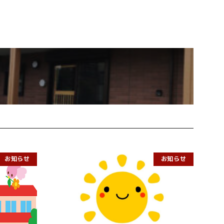
お知らせ
お知らせ