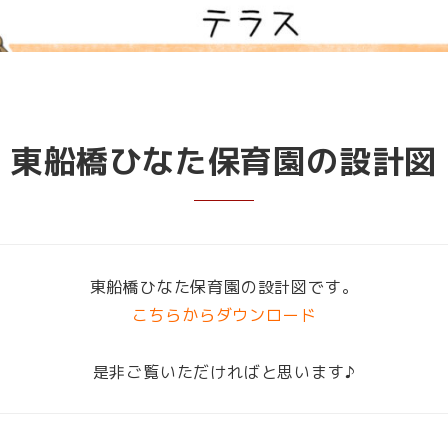
東船橋ひなた保育園の設計図
東船橋ひなた保育園の設計図です。
こちらからダウンロード
是非ご覧いただければと思います♪