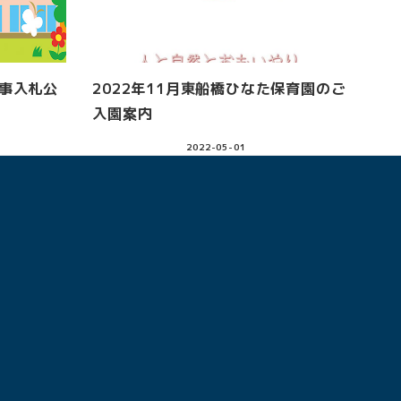
工事入札公
2022年11月東船橋ひなた保育園のご
入園案内
2022-05-01