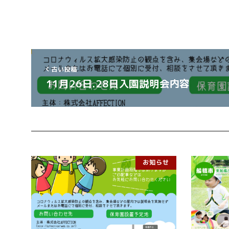
古い投稿
11月26日.28日入園説明会内容
お知らせ