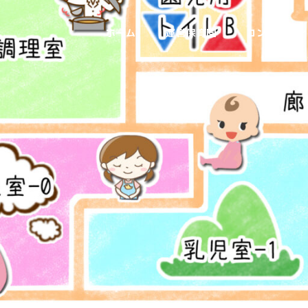
ホーム
運営保育園
コンサルティ