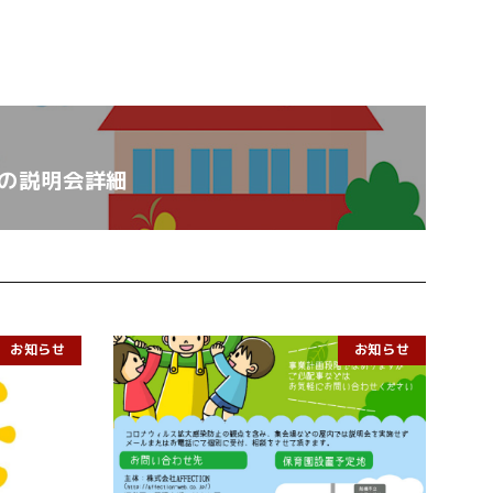
の説明会詳細
お知らせ
お知らせ