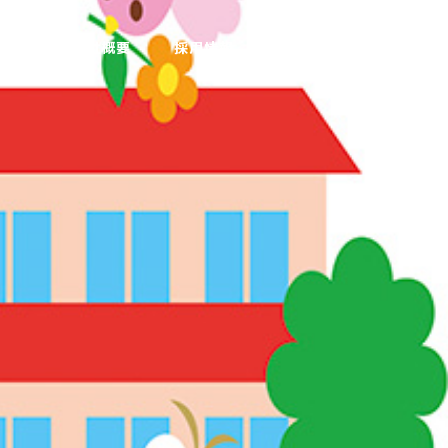
ング
会社概要
採用情報
お問い合わせ