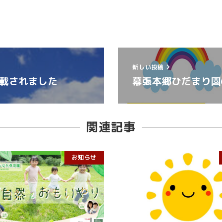
新しい投稿
載されました
幕張本郷ひだまり園
関連記事
お知らせ