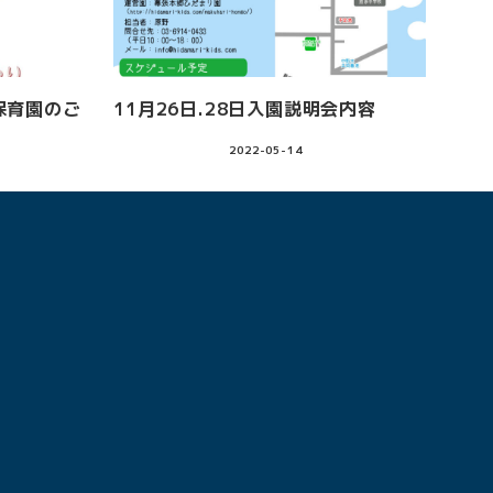
保育園のご
11月26日.28日入園説明会内容
2022-05-14