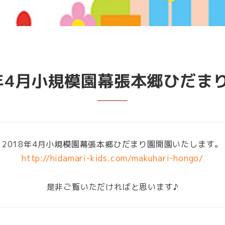
8年4月小規模園幕張本郷ひだま
2018年4月小規模園幕張本郷ひだまり園開園いたします。
http://hidamari-kids.com/makuhari-hongo/
是非ご覧いただければと思います♪