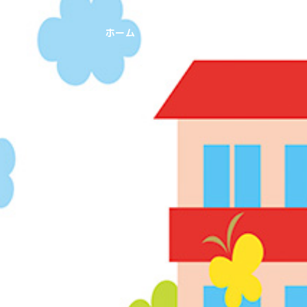
ホーム
運営保育園
コンサルティ